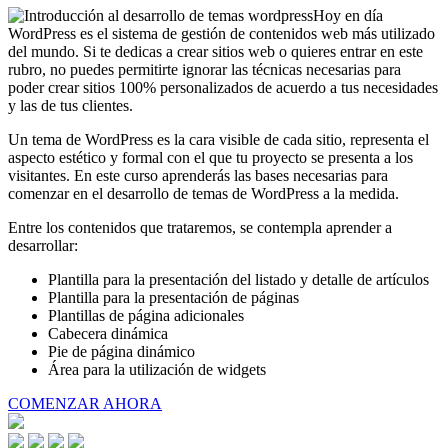
Hoy en día
WordPress es el sistema de gestión de contenidos web más utilizado
del mundo. Si te dedicas a crear sitios web o quieres entrar en este
rubro, no puedes permitirte ignorar las técnicas necesarias para
poder crear sitios 100% personalizados de acuerdo a tus necesidades
y las de tus clientes.
Un tema de WordPress es la cara visible de cada sitio, representa el
aspecto estético y formal con el que tu proyecto se presenta a los
visitantes. En este curso aprenderás las bases necesarias para
comenzar en el desarrollo de temas de WordPress a la medida.
Entre los contenidos que trataremos, se contempla aprender a
desarrollar:
Plantilla para la presentación del listado y detalle de artículos
Plantilla para la presentación de páginas
Plantillas de página adicionales
Cabecera dinámica
Pie de página dinámico
Área para la utilización de widgets
COMENZAR AHORA