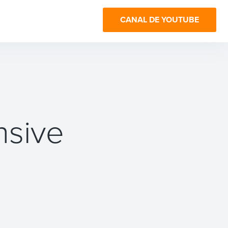
CANAL DE YOUTUBE
nsive