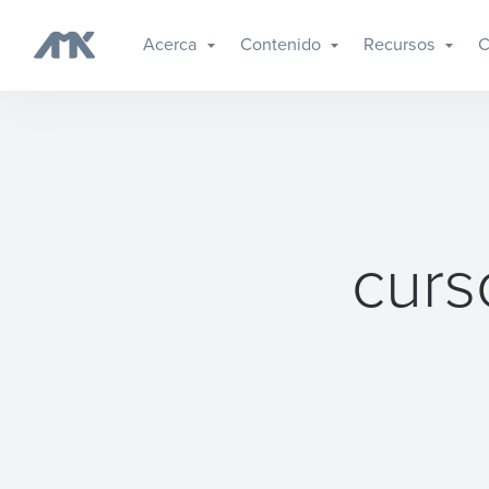
Acerca
Contenido
Recursos
C
curs