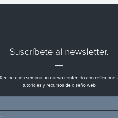
Suscríbete al newsletter.
Recibe cada semana un nuevo contenido con reflexiones
tutoriales y recursos de diseño web