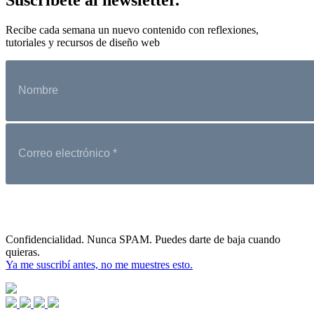
Recibe cada semana un nuevo contenido con reflexiones,
tutoriales y recursos de diseño web
Confidencialidad. Nunca SPAM. Puedes darte de baja cuando
quieras.
Ya me suscribí antes, no me muestres esto.