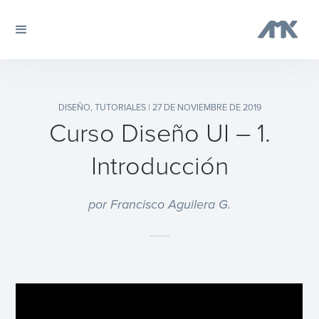
DISEÑO
,
TUTORIALES
| 27 DE NOVIEMBRE DE 2019
Curso Diseño UI – 1.
Introducción
por Francisco Aguilera G.