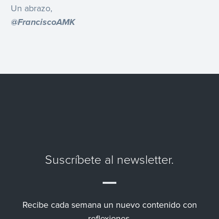
Un abrazo,
@FranciscoAMK
Suscríbete al newsletter.
Recibe cada semana un nuevo contenido con
reflexiones,