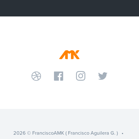
2026 © FranciscoAMK ( Francisco Aguilera G. ) •