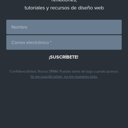
tutoriales y recursos de diseño web
Confidencialidad. Nunca SPAM. Puedes darte de baja cuando quieras.
Ya me suscribí antes, no me muestres esto.