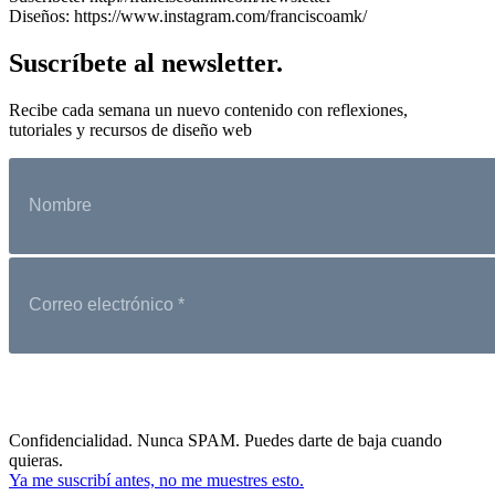
Diseños: https://www.instagram.com/franciscoamk/
Suscríbete al newsletter.
Recibe cada semana un nuevo contenido con reflexiones,
tutoriales y recursos de diseño web
Confidencialidad. Nunca SPAM. Puedes darte de baja cuando
quieras.
Ya me suscribí antes, no me muestres esto.