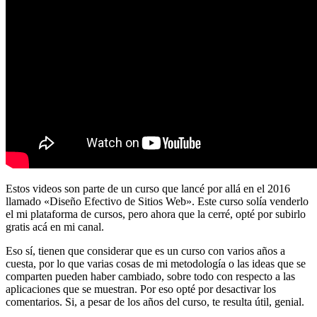
Estos videos son parte de un curso que lancé por allá en el 2016
llamado «Diseño Efectivo de Sitios Web». Este curso solía venderlo
el mi plataforma de cursos, pero ahora que la cerré, opté por subirlo
gratis acá en mi canal.
Eso sí, tienen que considerar que es un curso con varios años a
cuesta, por lo que varias cosas de mi metodología o las ideas que se
comparten pueden haber cambiado, sobre todo con respecto a las
aplicaciones que se muestran. Por eso opté por desactivar los
comentarios. Si, a pesar de los años del curso, te resulta útil, genial.