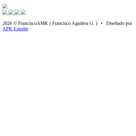
2026 © FranciscoAMK ( Francisco Aguilera G. ) • Diseñado por
APK Estudio