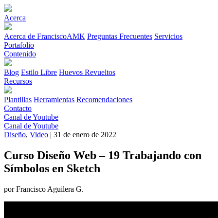
Acerca
Acerca de FranciscoAMK
Preguntas Frecuentes
Servicios
Portafolio
Contenido
Blog
Estilo Libre
Huevos Revueltos
Recursos
Plantillas
Herramientas
Recomendaciones
Contacto
Canal de Youtube
Canal de Youtube
Diseño
,
Video
| 31 de enero de 2022
Curso Diseño Web – 19 Trabajando con
Símbolos en Sketch
por Francisco Aguilera G.