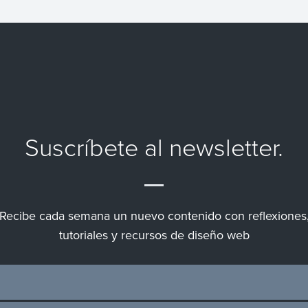
Suscríbete al newsletter.
Recibe cada semana un nuevo contenido con reflexiones
tutoriales y recursos de diseño web