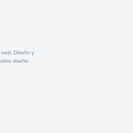
o web. Diseño y
sobre diseño