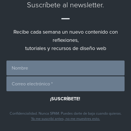
Suscríbete al newsletter.
Recibe cada semana un nuevo contenido con
reflexiones,
tutoriales y recursos de diseño web
Confidencialidad. Nunca SPAM. Puedes darte de baja cuando quieras.
Ya me suscribí antes, no me muestres esto.