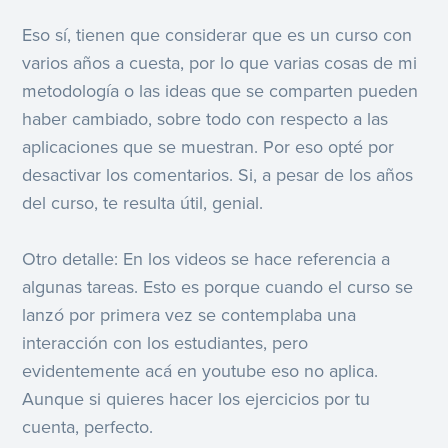
Eso sí, tienen que considerar que es un curso con
varios años a cuesta, por lo que varias cosas de mi
metodología o las ideas que se comparten pueden
haber cambiado, sobre todo con respecto a las
aplicaciones que se muestran. Por eso opté por
desactivar los comentarios. Si, a pesar de los años
del curso, te resulta útil, genial.
Otro detalle: En los videos se hace referencia a
algunas tareas. Esto es porque cuando el curso se
lanzó por primera vez se contemplaba una
interacción con los estudiantes, pero
evidentemente acá en youtube eso no aplica.
Aunque si quieres hacer los ejercicios por tu
cuenta, perfecto.