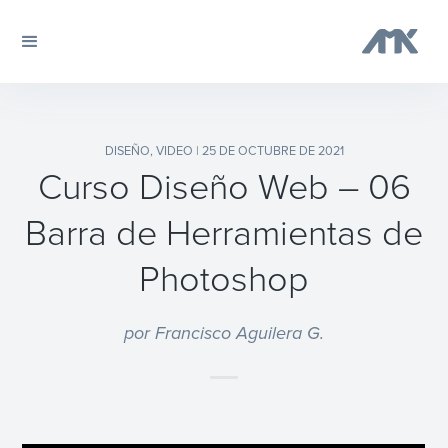
DISEÑO
,
VIDEO
| 25 DE OCTUBRE DE 2021
Curso Diseño Web – 06
Barra de Herramientas de
Photoshop
por Francisco Aguilera G.