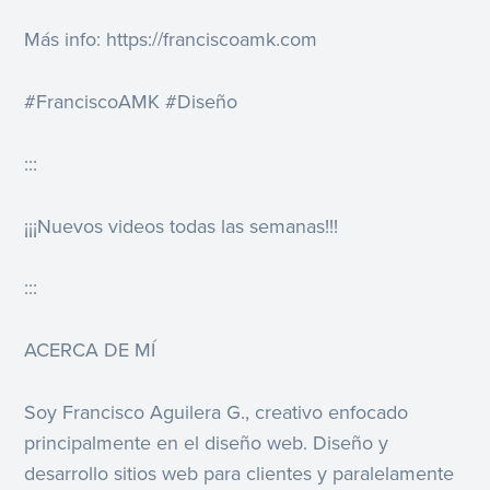
Más info: https://franciscoamk.com
#FranciscoAMK #Diseño
:::
¡¡¡Nuevos videos todas las semanas!!!
:::
ACERCA DE MÍ
Soy Francisco Aguilera G., creativo enfocado
principalmente en el diseño web. Diseño y
desarrollo sitios web para clientes y paralelamente