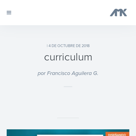
| 4 DE OCTUBRE DE 2018
curriculum
por Francisco Aguilera G.