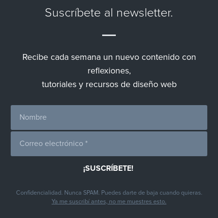
Suscríbete al newsletter.
Recibe cada semana un nuevo contenido con
reflexiones,
tutoriales y recursos de diseño web
Confidencialidad. Nunca SPAM. Puedes darte de baja cuando quieras.
Ya me suscribí antes, no me muestres esto.