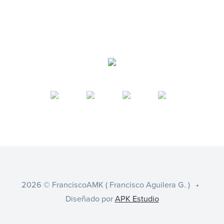
2026 © FranciscoAMK ( Francisco Aguilera G. ) •
Diseñado por
APK Estudio