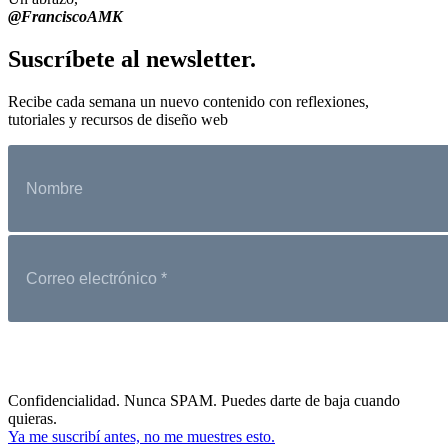
@FranciscoAMK
Suscríbete al newsletter.
Recibe cada semana un nuevo contenido con reflexiones,
tutoriales y recursos de diseño web
Confidencialidad. Nunca SPAM. Puedes darte de baja cuando
quieras.
Ya me suscribí antes, no me muestres esto.