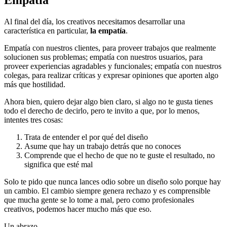
Empatía
Al final del día, los creativos necesitamos desarrollar una
característica en particular,
la empatía
.
Empatía con nuestros clientes, para proveer trabajos que realmente
solucionen sus problemas; empatía con nuestros usuarios, para
proveer experiencias agradables y funcionales; empatía con nuestros
colegas, para realizar críticas y expresar opiniones que aporten algo
más que hostilidad.
Ahora bien, quiero dejar algo bien claro, si algo no te gusta tienes
todo el derecho de decirlo, pero te invito a que, por lo menos,
intentes tres cosas:
Trata de entender el por qué del diseño
Asume que hay un trabajo detrás que no conoces
Comprende que el hecho de que no te guste el resultado, no
significa que esté mal
Solo te pido que nunca lances odio sobre un diseño solo porque hay
un cambio. El cambio siempre genera rechazo y es comprensible
que mucha gente se lo tome a mal, pero como profesionales
creativos, podemos hacer mucho más que eso.
Un abrazo,