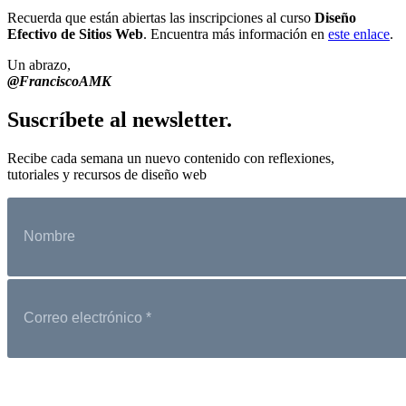
Recuerda que están abiertas las inscripciones al curso
Diseño
Efectivo de Sitios Web
. Encuentra más información en
este enlace
.
Un abrazo,
@FranciscoAMK
Suscríbete al newsletter.
Recibe cada semana un nuevo contenido con reflexiones,
tutoriales y recursos de diseño web