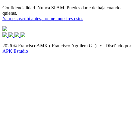
Confidencialidad. Nunca SPAM. Puedes darte de baja cuando
quieras.
Ya me suscribí antes, no me muestres esto.
2026 © FranciscoAMK ( Francisco Aguilera G. ) • Diseñado por
APK Estudio