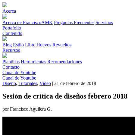
Acerca
Acerca de FranciscoAMK
Preguntas Frecuentes
Servicios
Portafolio
Contenido
Blog
Estilo Libre
Huevos Revueltos
Recursos
Plantillas
Herramientas
Recomendaciones
Contacto
Canal de Youtube
Canal de Youtube
Diseño
,
Tutoriales
,
Video
| 21 de febrero de 2018
Sesión de crítica de diseños febrero 2018
por Francisco Aguilera G.