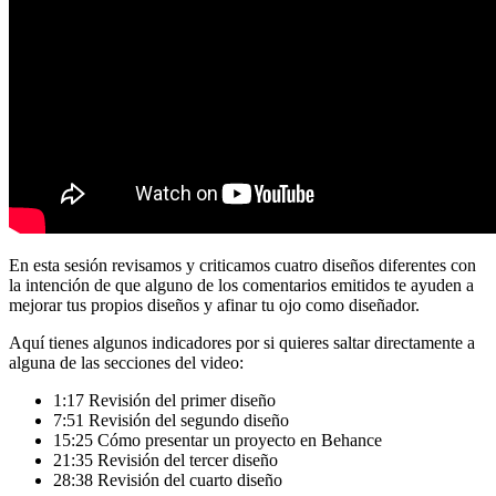
En esta sesión revisamos y criticamos cuatro diseños diferentes con
la intención de que alguno de los comentarios emitidos te ayuden a
mejorar tus propios diseños y afinar tu ojo como diseñador.
Aquí tienes algunos indicadores por si quieres saltar directamente a
alguna de las secciones del video:
1:17 Revisión del primer diseño
7:51 Revisión del segundo diseño
15:25 Cómo presentar un proyecto en Behance
21:35 Revisión del tercer diseño
28:38 Revisión del cuarto diseño