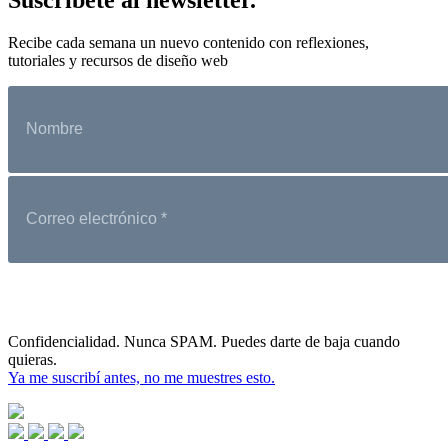
Recibe cada semana un nuevo contenido con reflexiones,
tutoriales y recursos de diseño web
Confidencialidad. Nunca SPAM. Puedes darte de baja cuando
quieras.
Ya me suscribí antes, no me muestres esto.