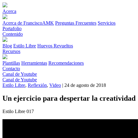
Acerca
Acerca de FranciscoAMK
Preguntas Frecuentes
Servicios
Portafolio
Contenido
Blog
Estilo Libre
Huevos Revueltos
Recursos
Plantillas
Herramientas
Recomendaciones
Contacto
Canal de Youtube
Canal de Youtube
Estilo Libre
,
Reflexión
,
Video
| 24 de agosto de 2018
Un ejercicio para despertar la creatividad
Estilo Libre 017