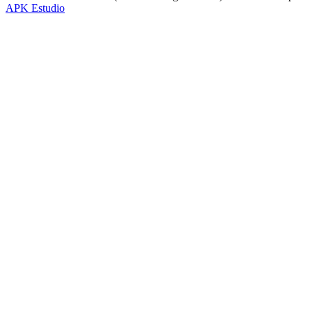
APK Estudio