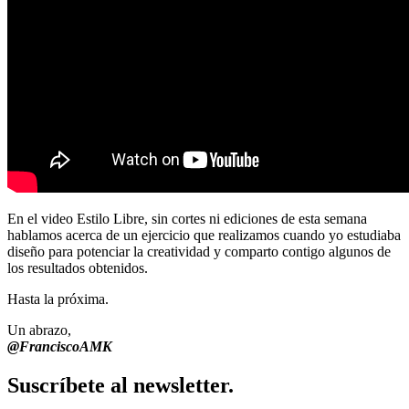
En el video Estilo Libre, sin cortes ni ediciones de esta semana
hablamos acerca de un ejercicio que realizamos cuando yo estudiaba
diseño para potenciar la creatividad y comparto contigo algunos de
los resultados obtenidos.
Hasta la próxima.
Un abrazo,
@FranciscoAMK
Suscríbete al newsletter.