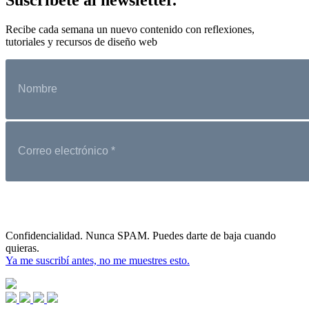
Recibe cada semana un nuevo contenido con reflexiones,
tutoriales y recursos de diseño web
Confidencialidad. Nunca SPAM. Puedes darte de baja cuando
quieras.
Ya me suscribí antes, no me muestres esto.