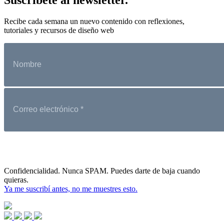
Recibe cada semana un nuevo contenido con reflexiones,
tutoriales y recursos de diseño web
Confidencialidad. Nunca SPAM. Puedes darte de baja cuando
quieras.
Ya me suscribí antes, no me muestres esto.