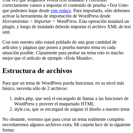
correctamente vamos a importar el contenido de prueba «Test Unit»
que podemos bajar desde
este enlace
. Para importarlo, sólo debemos
activar la herramienta de importación de WordPress desde
Herramientas > Importar > WordPress
. Esta operación instalará un
plugin, y luego de instalado deberás importar el archivo XML de test
unit.
Con esto nuestro sitio estará poblado de una gran cantidad de
artículos y páginas que ponen a prueba nuestro tema en cada
situación posible. Claramente para probar un tema esto es mucho
mejor que el artículo de ejemplo «Hola Mundo».
Estructura de archivos
Para que un tema de WordPress pueda funcionar, en su nivel más
básico, necesita sólo de 2 archivos:
index.php, que será el encargado de llamar a las funciones de
WordPress y proveer el maquetado HTML
style.css, que se encargará de asignar el diseño a nuestro tema
No obstante, veremos que para crear un tema realmente completo
necesitaremos algunos archivos extra. Mi carpeta luce de la siguiente
forma: