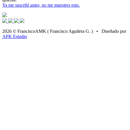
Ya me suscribí antes, no me muestres esto.
2026 © FranciscoAMK ( Francisco Aguilera G. ) • Diseñado por
APK Estudio