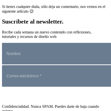
Si tienes cualquier duda, sólo deja un comentario, nos vemos en el
siguiente artículo 😉
Suscríbete al newsletter.
Recibe cada semana un nuevo contenido con reflexiones,
tutoriales y recursos de diseño web
Confidencialidad. Nunca SPAM. Puedes darte de baja cuando
quieras.