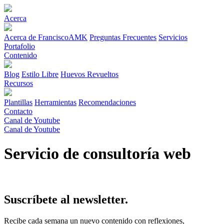
Acerca
Acerca de FranciscoAMK
Preguntas Frecuentes
Servicios
Portafolio
Contenido
Blog
Estilo Libre
Huevos Revueltos
Recursos
Plantillas
Herramientas
Recomendaciones
Contacto
Canal de Youtube
Canal de Youtube
Servicio de consultoría web
Suscríbete al newsletter.
Recibe cada semana un nuevo contenido con reflexiones,