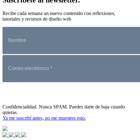
Recibe cada semana un nuevo contenido con reflexiones,
tutoriales y recursos de diseño web
Confidencialidad. Nunca SPAM. Puedes darte de baja cuando
quieras.
Ya me suscribí antes, no me muestres esto.