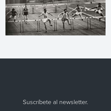
Suscríbete al newsletter.