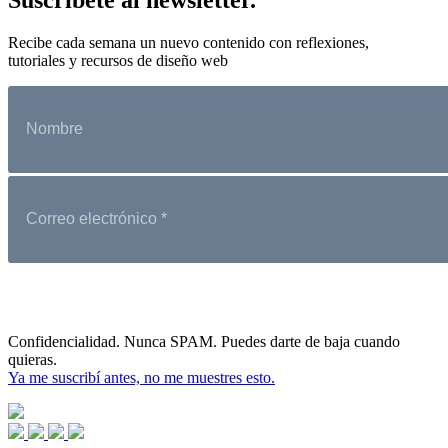
Recibe cada semana un nuevo contenido con reflexiones,
tutoriales y recursos de diseño web
Confidencialidad. Nunca SPAM. Puedes darte de baja cuando
quieras.
Ya me suscribí antes, no me muestres esto.