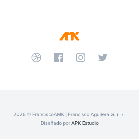
2026 © FranciscoAMK ( Francisco Aguilera G. ) •
Diseñado por
APK Estudio