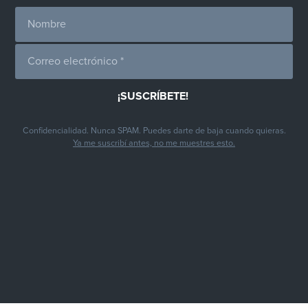
Confidencialidad. Nunca SPAM. Puedes darte de baja cuando quieras.
Ya me suscribí antes, no me muestres esto.