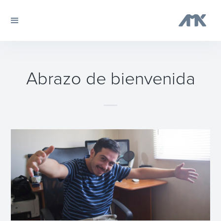
Abrazo de bienvenida