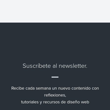
Suscríbete al newsletter.
Recibe cada semana un nuevo contenido con
reflexiones,
tutoriales y recursos de diseño web