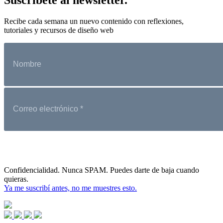
Recibe cada semana un nuevo contenido con reflexiones,
tutoriales y recursos de diseño web
Confidencialidad. Nunca SPAM. Puedes darte de baja cuando
quieras.
Ya me suscribí antes, no me muestres esto.