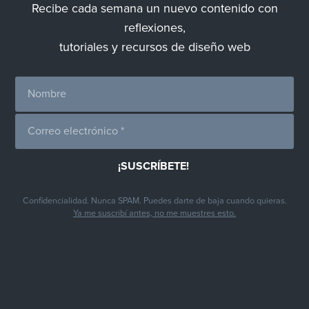
Recibe cada semana un nuevo contenido con
reflexiones,
tutoriales y recursos de diseño web
Confidencialidad. Nunca SPAM. Puedes darte de baja cuando quieras.
Ya me suscribí antes, no me muestres esto.