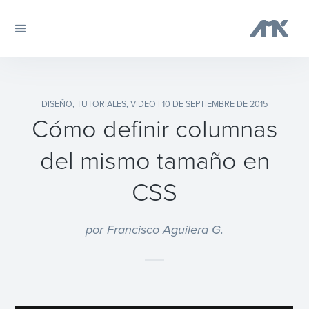
DISEÑO
,
TUTORIALES
,
VIDEO
| 10 DE SEPTIEMBRE DE 2015
Cómo definir columnas
del mismo tamaño en
CSS
por Francisco Aguilera G.