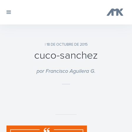
| 18 DE OCTUBRE DE 2015
cuco-sanchez
por Francisco Aguilera G.