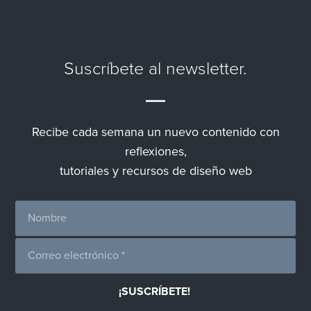
Suscríbete al newsletter.
Recibe cada semana un nuevo contenido con
reflexiones,
tutoriales y recursos de diseño web