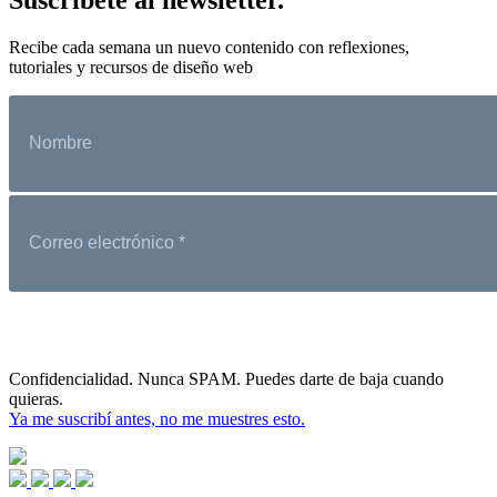
Recibe cada semana un nuevo contenido con reflexiones,
tutoriales y recursos de diseño web
Confidencialidad. Nunca SPAM. Puedes darte de baja cuando
quieras.
Ya me suscribí antes, no me muestres esto.