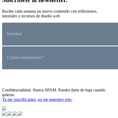
Recibe cada semana un nuevo contenido con reflexiones,
tutoriales y recursos de diseño web
Confidencialidad. Nunca SPAM. Puedes darte de baja cuando
quieras.
Ya me suscribí antes, no me muestres esto.