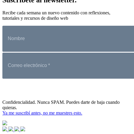
Recibe cada semana un nuevo contenido con reflexiones,
tutoriales y recursos de diseño web
Confidencialidad. Nunca SPAM. Puedes darte de baja cuando
quieras.
Ya me suscribí antes, no me muestres esto.