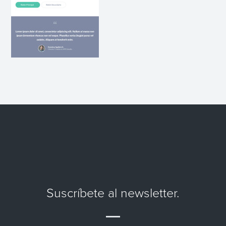
Suscríbete al newsletter.