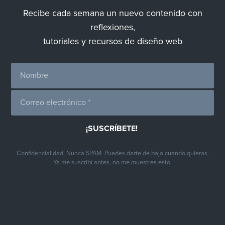
Recibe cada semana un nuevo contenido con
reflexiones,
tutoriales y recursos de diseño web
Confidencialidad. Nunca SPAM. Puedes darte de baja cuando quieras.
Ya me suscribí antes, no me muestres esto.