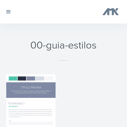
00-guia-estilos