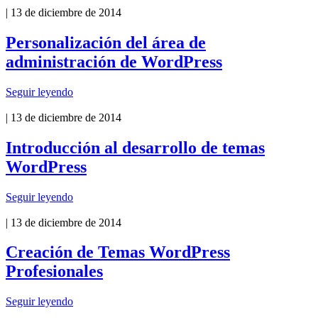
| 13 de diciembre de 2014
Personalización del área de
administración de WordPress
Seguir leyendo
| 13 de diciembre de 2014
Introducción al desarrollo de temas
WordPress
Seguir leyendo
| 13 de diciembre de 2014
Creación de Temas WordPress
Profesionales
Seguir leyendo