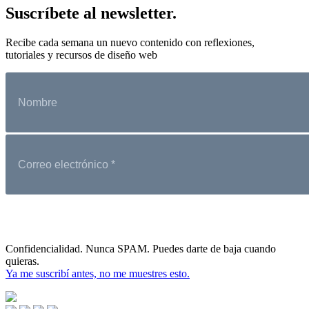
Suscríbete al newsletter.
Recibe cada semana un nuevo contenido con reflexiones,
tutoriales y recursos de diseño web
Confidencialidad. Nunca SPAM. Puedes darte de baja cuando
quieras.
Ya me suscribí antes, no me muestres esto.