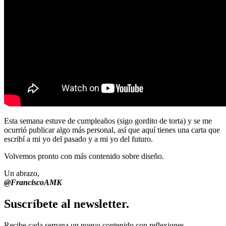
Esta semana estuve de cumpleaños (sigo gordito de torta) y se me
ocurrió publicar algo más personal, así que aquí tienes una carta que
escribí a mi yo del pasado y a mi yo del futuro.
Volvemos pronto con más contenido sobre diseño.
Un abrazo,
@FranciscoAMK
Suscríbete al newsletter.
Recibe cada semana un nuevo contenido con reflexiones,