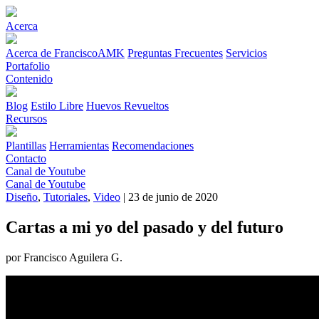
Acerca
Acerca de FranciscoAMK
Preguntas Frecuentes
Servicios
Portafolio
Contenido
Blog
Estilo Libre
Huevos Revueltos
Recursos
Plantillas
Herramientas
Recomendaciones
Contacto
Canal de Youtube
Canal de Youtube
Diseño
,
Tutoriales
,
Video
| 23 de junio de 2020
Cartas a mi yo del pasado y del futuro
por Francisco Aguilera G.