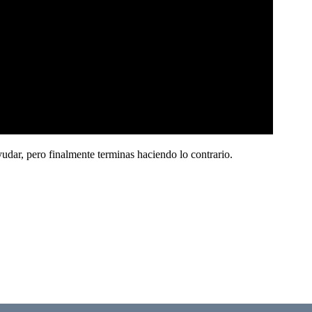
yudar, pero finalmente terminas haciendo lo contrario.