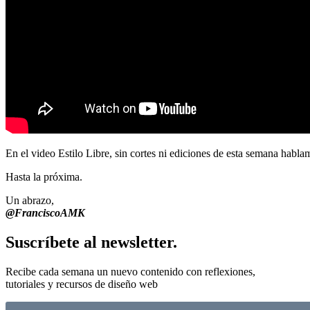
En el video Estilo Libre, sin cortes ni ediciones de esta semana habla
Hasta la próxima.
Un abrazo,
@FranciscoAMK
Suscríbete al newsletter.
Recibe cada semana un nuevo contenido con reflexiones,
tutoriales y recursos de diseño web