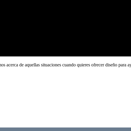
mos acerca de aquellas situaciones cuando quieres ofrecer diseño para a