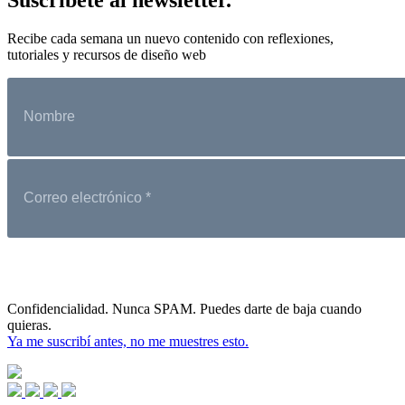
Recibe cada semana un nuevo contenido con reflexiones,
tutoriales y recursos de diseño web
Confidencialidad. Nunca SPAM. Puedes darte de baja cuando
quieras.
Ya me suscribí antes, no me muestres esto.