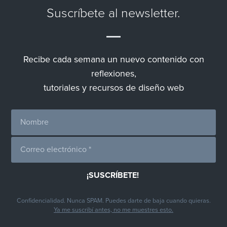
Suscríbete al newsletter.
Recibe cada semana un nuevo contenido con
reflexiones,
tutoriales y recursos de diseño web
Confidencialidad. Nunca SPAM. Puedes darte de baja cuando quieras.
Ya me suscribí antes, no me muestres esto.