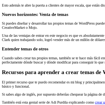
Esto además te abre la puerta a clientes de mayor escala, que están dis
Nuevos horizontes: Venta de temas
Si puedes diseñar y desarrollar tus propios temas de WordPress puede
CreativeMarket o Mojo.
Una de las ventajas de entrar en este negocio es que es absolutamente 
Clark quien trabajando solo, logró vender más de un millón de dólare
Entender temas de otros
Cuando sabes crear tus propios temas, también se te hace más fácil ent
perfectamente dónde buscar y dónde modificar para conseguir lo que n
Recursos para aprender a crear temas de
El primer recurso que te puedo recomendar es mi blog y principalme
básico y funcional.
Si sabes algo de inglés, por supuesto deberías chequear la página de d
También está esta genial serie de Adi Purdila explicando como
crear 