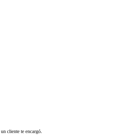
 un cliente te encargó.