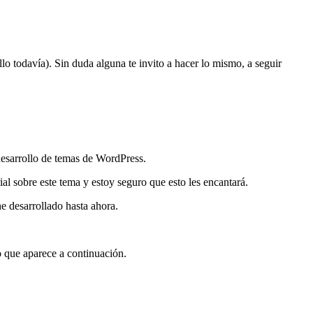
lo todavía). Sin duda alguna te invito a hacer lo mismo, a seguir
desarrollo de temas de WordPress.
 sobre este tema y estoy seguro que esto les encantará.
e desarrollado hasta ahora.
io que aparece a continuación.