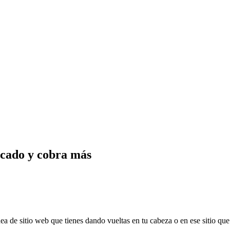
rcado y cobra más
ea de sitio web que tienes dando vueltas en tu cabeza o en ese sitio que