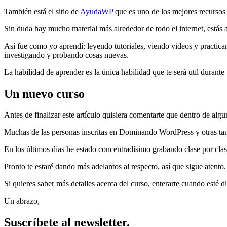
También está el sitio de
AyudaWP
que es uno de los mejores recursos
Sin duda hay mucho material más alrededor de todo el internet, estás 
Así fue como yo aprendí: leyendo tutoriales, viendo videos y practican
investigando y probando cosas nuevas.
La habilidad de aprender es la única habilidad que te será util durante 
Un nuevo curso
Antes de finalizar este artículo quisiera comentarte que dentro de a
Muchas de las personas inscritas en Dominando WordPress y otras tan
En los últimos días he estado concentradísimo grabando clase por clas
Pronto te estaré dando más adelantos al respecto, así que sigue atento.
Si quieres saber más detalles acerca del curso, enterarte cuando esté d
Un abrazo,
Suscríbete al newsletter.