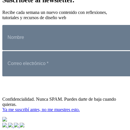
Recibe cada semana un nuevo contenido con reflexiones,
tutoriales y recursos de diseño web
Confidencialidad. Nunca SPAM. Puedes darte de baja cuando
quieras.
Ya me suscribí antes, no me muestres esto.