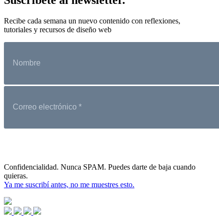
Recibe cada semana un nuevo contenido con reflexiones,
tutoriales y recursos de diseño web
Confidencialidad. Nunca SPAM. Puedes darte de baja cuando
quieras.
Ya me suscribí antes, no me muestres esto.