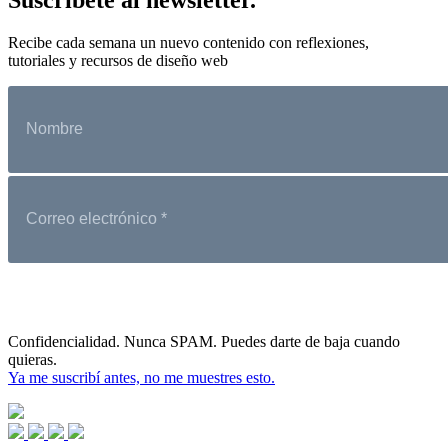
Recibe cada semana un nuevo contenido con reflexiones,
tutoriales y recursos de diseño web
Confidencialidad. Nunca SPAM. Puedes darte de baja cuando
quieras.
Ya me suscribí antes, no me muestres esto.