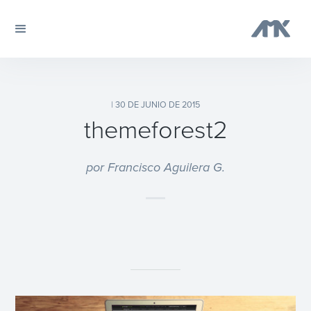
| 30 DE JUNIO DE 2015
themeforest2
por Francisco Aguilera G.