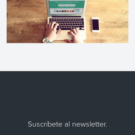
Suscríbete al newsletter.