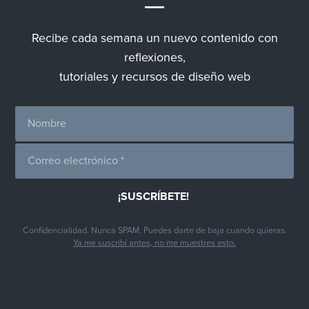
Recibe cada semana un nuevo contenido con
reflexiones,
tutoriales y recursos de diseño web
Confidencialidad. Nunca SPAM. Puedes darte de baja cuando quieras.
Ya me suscribí antes, no me muestres esto.