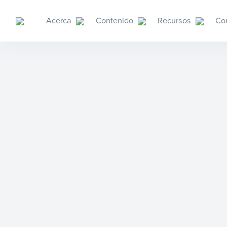
Acerca
Contenido
Recursos
Co