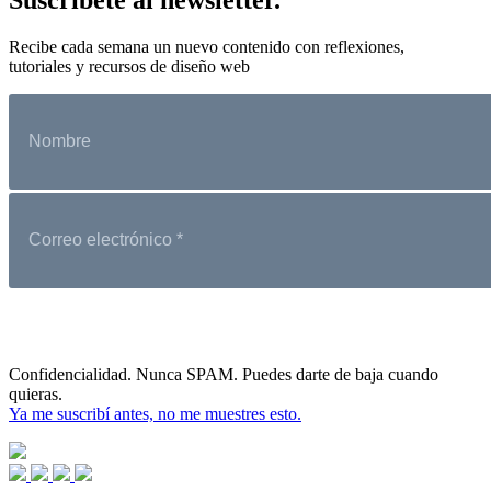
Recibe cada semana un nuevo contenido con reflexiones,
tutoriales y recursos de diseño web
Confidencialidad. Nunca SPAM. Puedes darte de baja cuando
quieras.
Ya me suscribí antes, no me muestres esto.